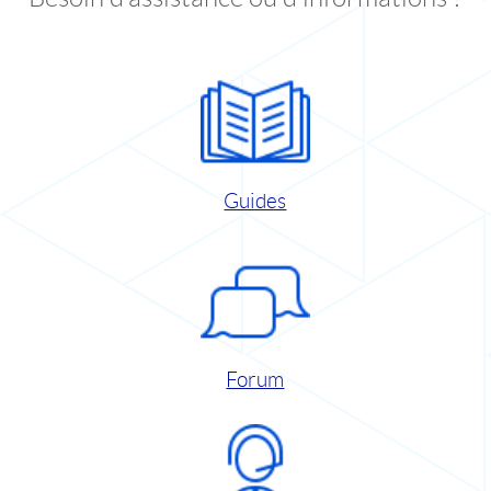
Guides
Forum